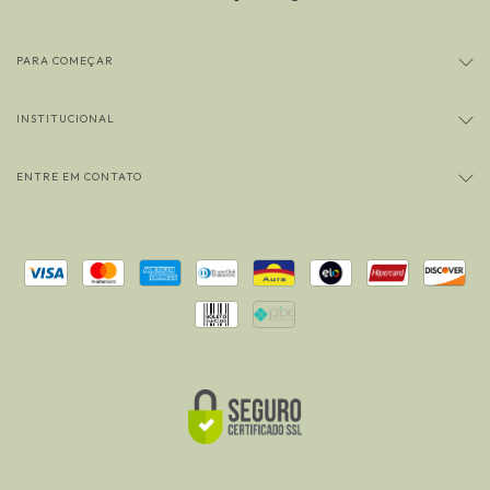
PARA COMEÇAR
INSTITUCIONAL
ENTRE EM CONTATO