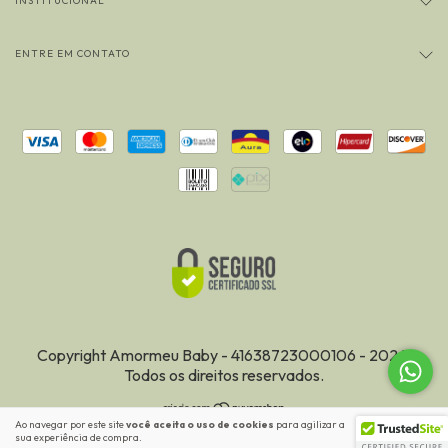
INSTITUCIONAL
ENTRE EM CONTATO
Copyright Amormeu Baby - 41638723000106 - 2026.
Todos os direitos reservados.
Ao navegar por este site
você aceita o uso de cookies
para agilizar a
ENTENDI
sua experiência de compra.