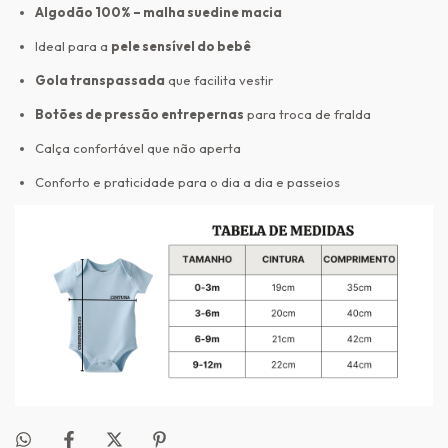
Algodão 100% – malha suedine macia
Ideal para a
pele sensível do bebê
Gola transpassada
que facilita vestir
Botões de pressão entrepernas
para troca de fralda
Calça confortável que não aperta
Conforto e praticidade para o dia a dia e passeios