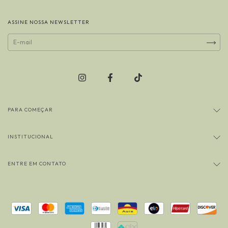
ASSINE NOSSA NEWSLETTER
PARA COMEÇAR
INSTITUCIONAL
ENTRE EM CONTATO