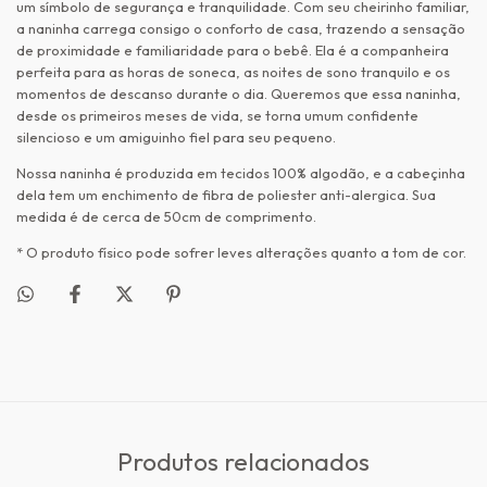
um símbolo de segurança e tranquilidade. Com seu cheirinho familiar,
a naninha carrega consigo o conforto de casa, trazendo a sensação
de proximidade e familiaridade para o bebê. Ela é a companheira
perfeita para as horas de soneca, as noites de sono tranquilo e os
momentos de descanso durante o dia. Queremos que essa naninha,
desde os primeiros meses de vida, se torna umum confidente
silencioso e um amiguinho fiel para seu pequeno.
Nossa naninha é produzida em tecidos 100% algodão, e a cabeçinha
dela tem um enchimento de fibra de poliester anti-alergica. Sua
medida é de cerca de 50cm de comprimento.
* O produto físico pode sofrer leves alterações quanto a tom de cor.
Produtos relacionados